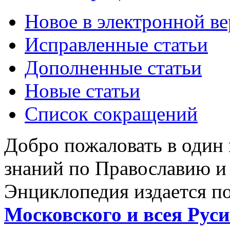
Новое в электронной в
Исправленные статьи
Дополненные статьи
Новые статьи
Список сокращений
Добро пожаловать в один
знаний по Православию и
Энциклопедия издается п
Московского и всея Руси