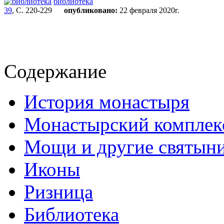
библиотека
39
, С. 220-229
опубликовано:
22 февраля 2020г.
Содержание
История монастыря
Монастырский комплек
Мощи и другие святын
Иконы
Ризница
Библиотека