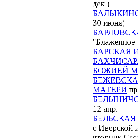
дек.)
БАЛЫКИНС
30 июня)
БАРЛОВСК
"Блаженное 
БАРСКАЯ 
БАХЧИСАР
БОЖИЕЙ М
БЕЖЕВСКА
МАТЕРИ
пр
БЕЛЫНИЧС
12 апр.
БЕЛЬСКАЯ
с Иверской 
вторник Све