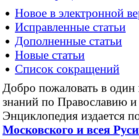
Новое в электронной в
Исправленные статьи
Дополненные статьи
Новые статьи
Список сокращений
Добро пожаловать в один
знаний по Православию и
Энциклопедия издается п
Московского и всея Руси