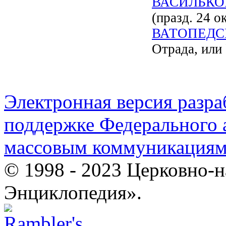
ВАСИЛЬКО
(празд. 24 о
ВАТОПЕДС
Отрада, или
Электронная версия разр
поддержке Федерального а
массовым коммуникация
© 1998 - 2023 Церковно-
Энциклопедия».