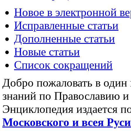
Новое в электронной в
Исправленные статьи
Дополненные статьи
Новые статьи
Список сокращений
Добро пожаловать в один
знаний по Православию и
Энциклопедия издается п
Московского и всея Руси