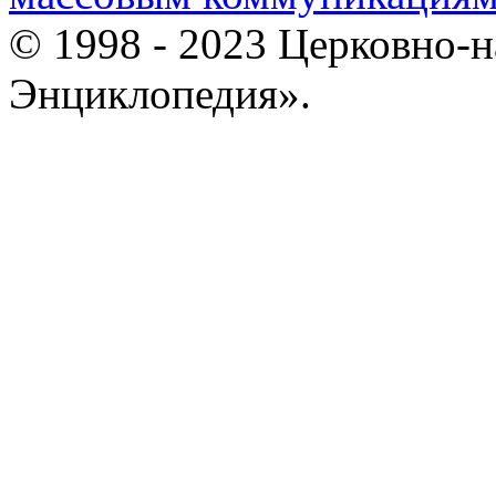
© 1998 - 2023 Церковно-
Энциклопедия».