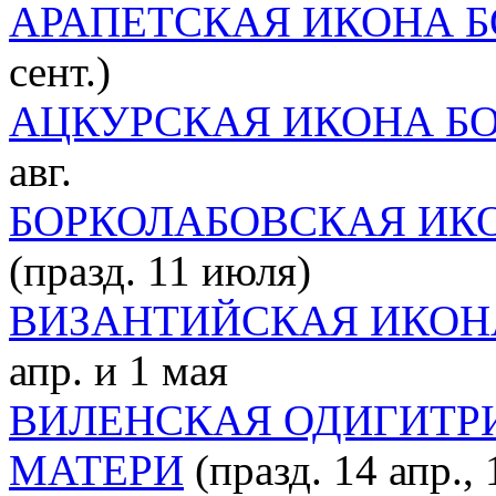
АРАПЕТСКАЯ ИКОНА 
сент.)
АЦКУРСКАЯ ИКОНА Б
авг.
БОРКОЛАБОВСКАЯ ИК
(празд. 11 июля)
ВИЗАНТИЙСКАЯ ИКОН
апр. и 1 мая
ВИЛЕНСКАЯ ОДИГИТР
МАТЕРИ
(празд. 14 апр.,