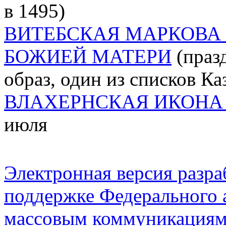
в 1495)
ВИТЕБСКАЯ МАРКОВА
БОЖИЕЙ МАТЕРИ
(празд
образ, один из списков К
ВЛАХЕРНСКАЯ ИКОНА
июля
Электронная версия разр
поддержке Федерального а
массовым коммуникация