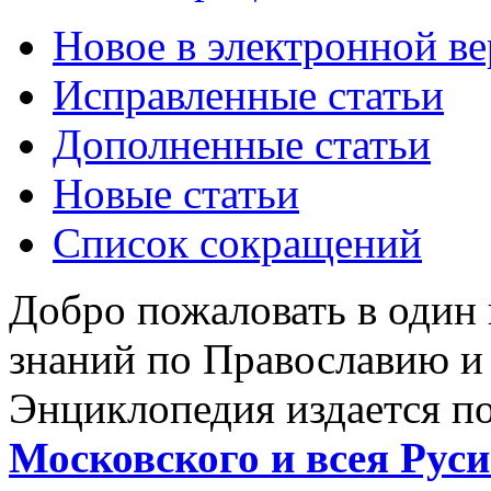
Новое в электронной в
Исправленные статьи
Дополненные статьи
Новые статьи
Список сокращений
Добро пожаловать в один
знаний по Православию и
Энциклопедия издается п
Московского и всея Руси