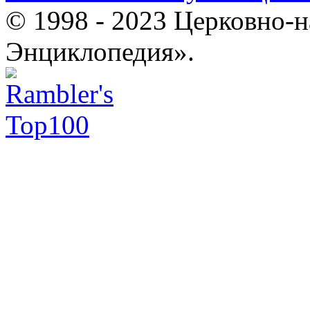
© 1998 - 2023 Церковно-
Энциклопедия».