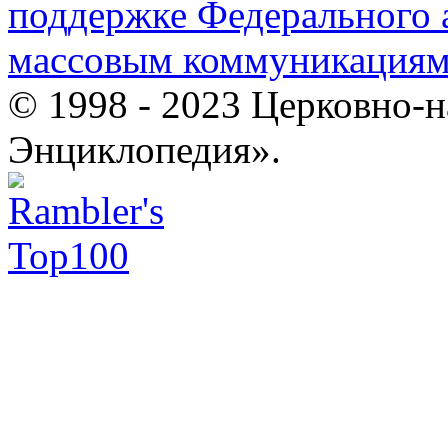
поддержке Федерального а
массовым коммуникация
© 1998 - 2023 Церковно-
Энциклопедия».