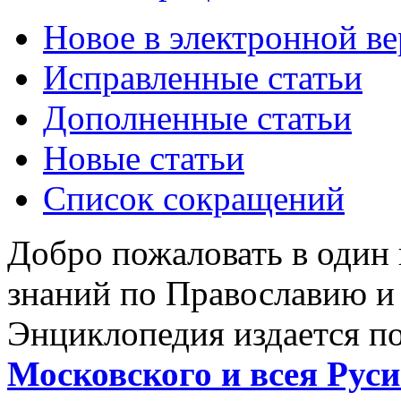
Новое в электронной в
Исправленные статьи
Дополненные статьи
Новые статьи
Список сокращений
Добро пожаловать в один
знаний по Православию и
Энциклопедия издается п
Московского и всея Руси