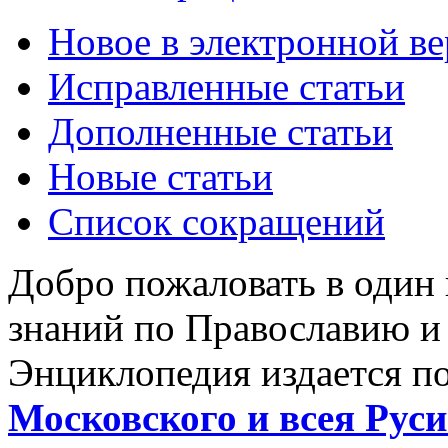
Новое в электронной в
Исправленные статьи
Дополненные статьи
Новые статьи
Список сокращений
Добро пожаловать в один
знаний по Православию и
Энциклопедия издается п
Московского и всея Руси