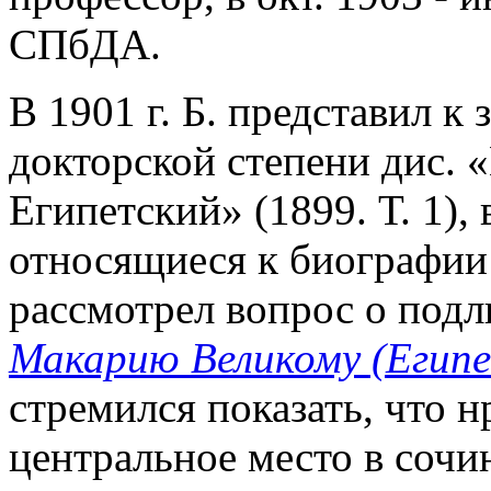
СПбДА.
В 1901 г. Б. представил к
докторской степени дис.
Египетский» (1899. Т. 1),
относящиеся к биографии
рассмотрел вопрос о под
Макарию Великому (Егип
стремился показать, что 
центральное место в сочи