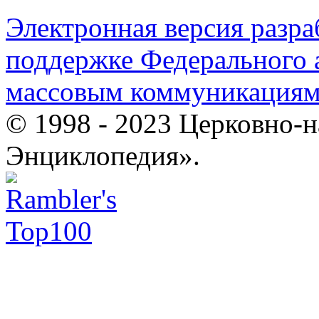
Электронная версия разр
поддержке Федерального а
массовым коммуникация
© 1998 - 2023 Церковно-
Энциклопедия».