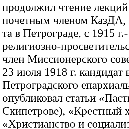
продолжил чтение лекций 
почетным членом КазДА,
та в Петрограде, с 1915 г
религиозно-просветительск
член Миссионерского сов
23 июля 1918 г. кандидат в
Петроградского епархиальн
опубликовал статьи «Паст
Скипетрове), «Крестный х
«Христианство и социали