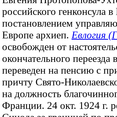
российского генконсула в 
постановлением управляющ
Европе архиеп.
Евлогия (
освобожден от настоятельс
окончательного переезда в
переведен на пенсию c пр
причту Свято-Николаевско
на должность благочинног
Франции. 24 окт. 1924 г.