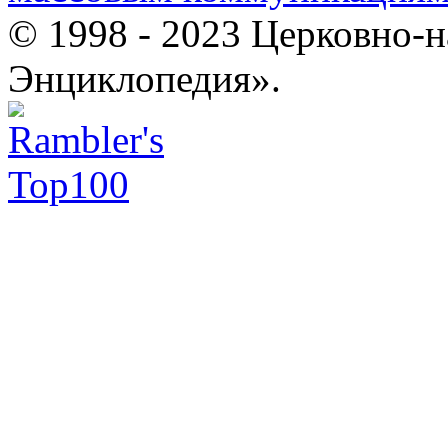
© 1998 - 2023 Церковно-
Энциклопедия».