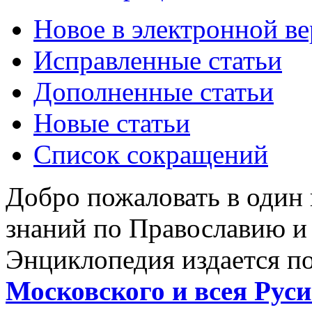
Новое в электронной в
Исправленные статьи
Дополненные статьи
Новые статьи
Список сокращений
Добро пожаловать в один
знаний по Православию и
Энциклопедия издается п
Московского и всея Руси