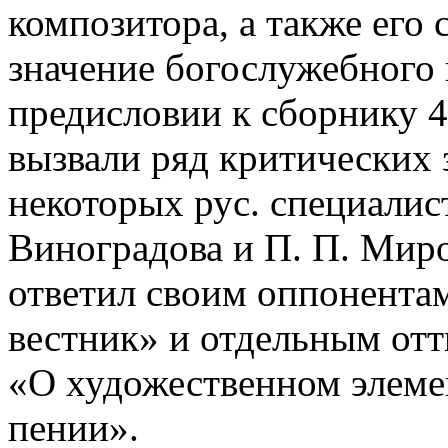
композитора, а также его 
значение богослужебного 
предисловии к сборнику 4
вызвали ряд критических 
некоторых рус. специалист
Виноградова и П. П. Миро
ответил своим оппонентам
вестник» и отдельным от
«О художественном элеме
пении».