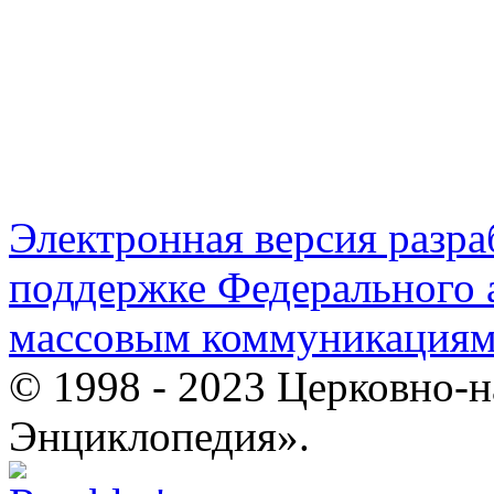
Электронная версия разр
поддержке Федерального а
массовым коммуникация
© 1998 - 2023 Церковно-
Энциклопедия».