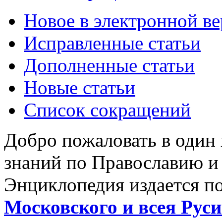
Новое в электронной в
Исправленные статьи
Дополненные статьи
Новые статьи
Список сокращений
Добро пожаловать в один
знаний по Православию и
Энциклопедия издается п
Московского и всея Руси