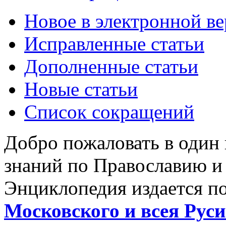
Новое в электронной в
Исправленные статьи
Дополненные статьи
Новые статьи
Список сокращений
Добро пожаловать в один
знаний по Православию и
Энциклопедия издается п
Московского и всея Руси