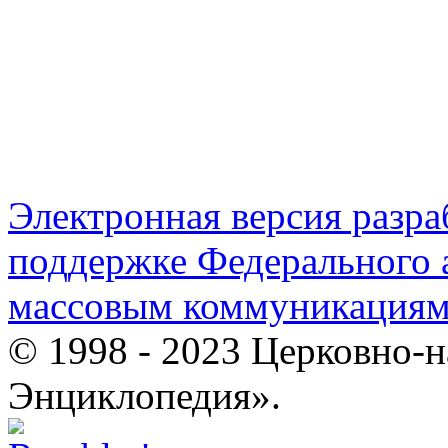
Электронная версия разр
поддержке Федерального а
массовым коммуникация
© 1998 - 2023 Церковно-
Энциклопедия».