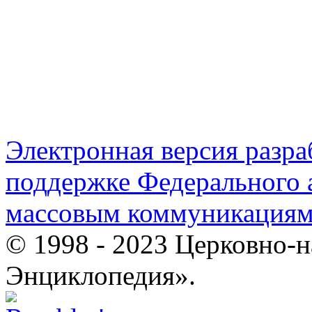
Электронная версия разр
поддержке Федерального а
массовым коммуникация
© 1998 - 2023 Церковно-
Энциклопедия».