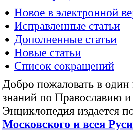
Новое в электронной в
Исправленные статьи
Дополненные статьи
Новые статьи
Список сокращений
Добро пожаловать в один
знаний по Православию и
Энциклопедия издается п
Московского и всея Руси