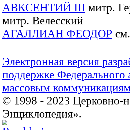
АВКСЕНТИЙ III
митр. Ге
митр. Велесский
АГАЛЛИАН ФЕОДОР
см.
Электронная версия разр
поддержке Федерального а
массовым коммуникация
© 1998 - 2023 Церковно-
Энциклопедия».