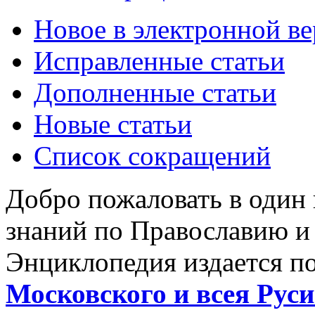
Новое в электронной в
Исправленные статьи
Дополненные статьи
Новые статьи
Список сокращений
Добро пожаловать в один
знаний по Православию и
Энциклопедия издается п
Московского и всея Руси