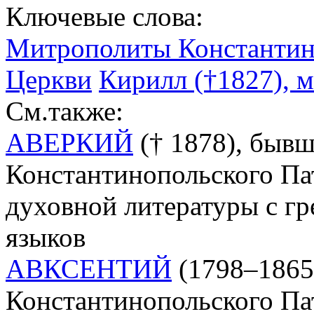
Ключевые слова:
Митрополиты Константин
Церкви
Кирилл (†1827), 
См.также:
АВЕРКИЙ
(† 1878), быв
Константинопольского Па
духовной литературы с гр
языков
АВКСЕНТИЙ
(1798–1865)
Константинопольского Па