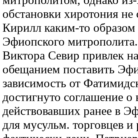
обстановки хиротония не 
Кирилл каким-то образом 
Эфиопского митрополита.
Виктора Севир привлек на
обещанием поставить Эф
зависимость от Фатимидс
достигнуто соглашение о 
действовавших ранее в Э
для мусульм. торговцев и 