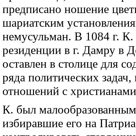
предписано ношение цвет
шариатским установления
немусульман. В 1084 г. К.
резиденции в г. Дамру в 
оставлен в столице для с
ряда политических задач,
отношений с христианам
К. был малообразованным
избиравшие его на Патриа