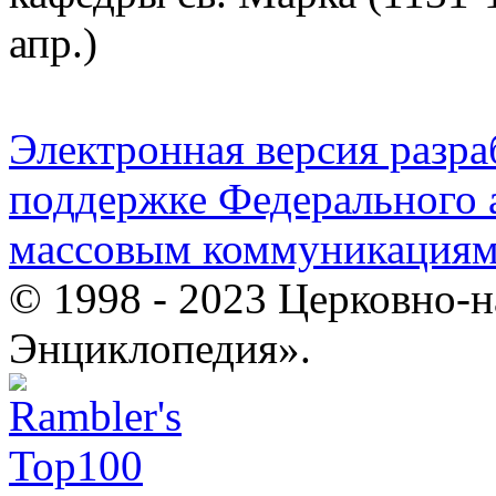
апр.)
Электронная версия разр
поддержке Федерального а
массовым коммуникация
© 1998 - 2023 Церковно-
Энциклопедия».