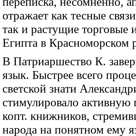
переписка, несомненно, а
отражает как тесные связ
так и растущие торговые 
Египта в Красноморском 
В Патриаршество К. завер
язык. Быстрее всего проце
светской знати Александр
стимулировало активную 
копт. книжников, стремив
народа на понятном ему я