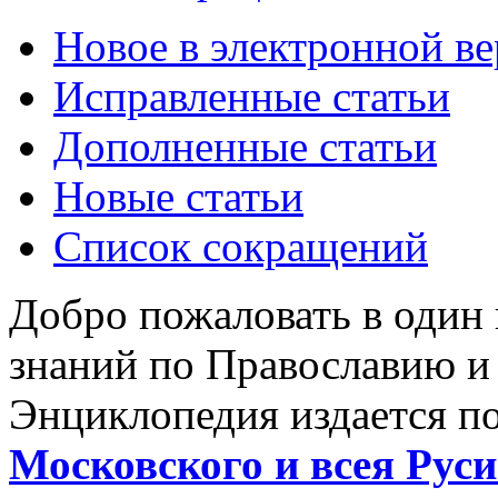
Новое в электронной в
Исправленные статьи
Дополненные статьи
Новые статьи
Список сокращений
Добро пожаловать в один
знаний по Православию и
Энциклопедия издается п
Московского и всея Руси