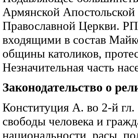
Армянской Апостольской
Православной Церкви. РП
входящими в состав Майк
общины католиков, протес
Незначительная часть нас
Законодательство о рел
Конституция А. во 2-й гл.
свободы человека и гражд
национальности, расы, пол