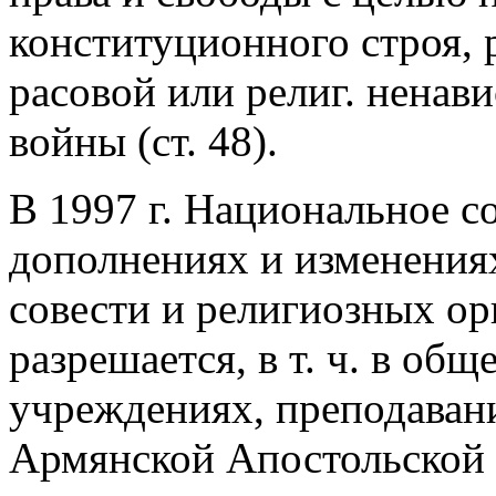
конституционного строя, 
расовой или религ. ненав
войны (ст. 48).
В 1997 г. Национальное с
дополнениях и изменения
совести и религиозных ор
разрешается, в т. ч. в об
учреждениях, преподаван
Армянской Апостольской 