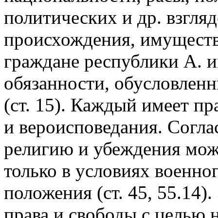
политических и др. взгля
происхождения, имуществ
граждане республики А. и
обязанности, обусловлен
(ст. 15). Каждый имеет пр
и вероисповедания. Соглас
религию и убеждения мож
только в условиях военно
положения (ст. 45, 55.14)
права и свободы с целью 