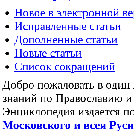
Новое в электронной в
Исправленные статьи
Дополненные статьи
Новые статьи
Список сокращений
Добро пожаловать в один
знаний по Православию и
Энциклопедия издается п
Московского и всея Руси