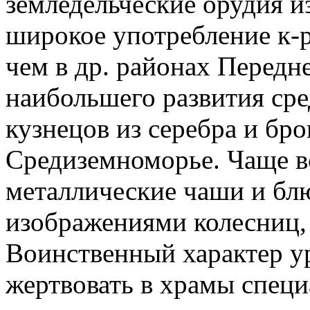
земледельческие орудия из
широкое употребление к-р
чем в др. районах Передн
наибольшего развития сре
кузнецов из серебра и бр
Средиземноморье. Чаще в
металлические чаши и бл
изображениями колесниц,
Воинственный характер ур
жертвовать в храмы специ