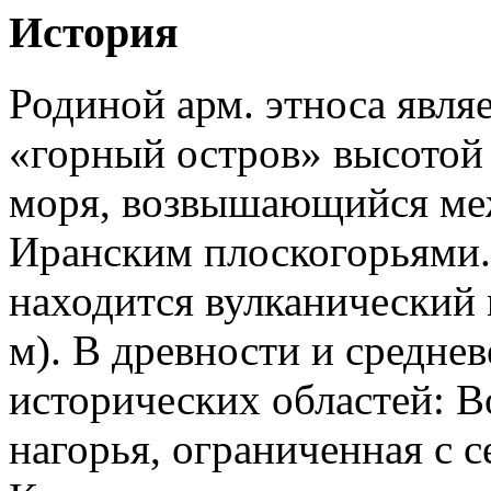
История
Родиной арм. этноса явля
«горный остров» высотой
моря, возвышающийся ме
Иранским плоскогорьями.
находится вулканический 
м). В древности и среднев
исторических областей: Во
нагорья, ограниченная с с