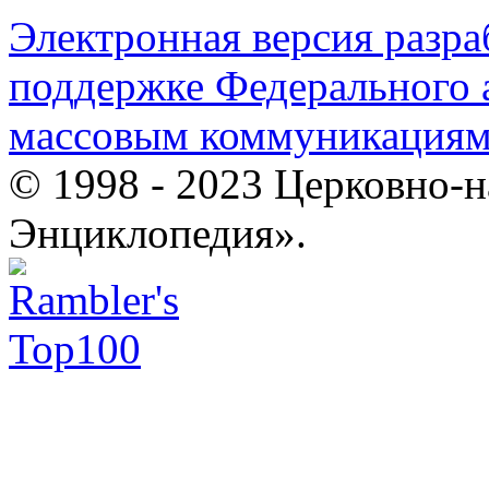
Электронная версия разр
поддержке Федерального а
массовым коммуникация
© 1998 - 2023 Церковно-
Энциклопедия».