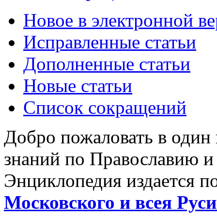
Новое в электронной в
Исправленные статьи
Дополненные статьи
Новые статьи
Список сокращений
Добро пожаловать в один
знаний по Православию и
Энциклопедия издается п
Московского и всея Руси