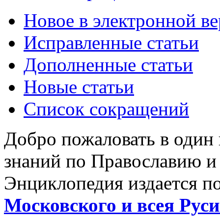
Новое в электронной в
Исправленные статьи
Дополненные статьи
Новые статьи
Список сокращений
Добро пожаловать в один
знаний по Православию и
Энциклопедия издается п
Московского и всея Руси