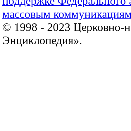
поддержке Федерального а
массовым коммуникация
© 1998 - 2023 Церковно-
Энциклопедия».