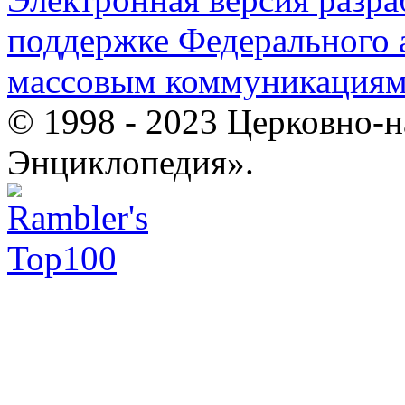
поддержке Федерального а
массовым коммуникация
© 1998 - 2023 Церковно-
Энциклопедия».