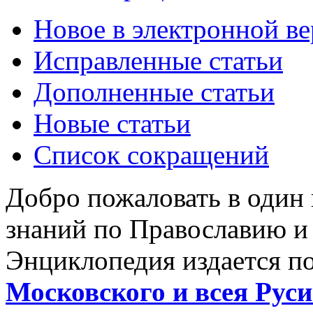
Новое в электронной в
Исправленные статьи
Дополненные статьи
Новые статьи
Список сокращений
Добро пожаловать в один
знаний по Православию и
Энциклопедия издается п
Московского и всея Руси