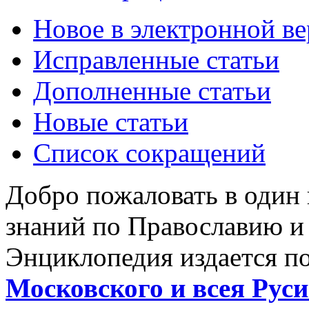
Новое в электронной в
Исправленные статьи
Дополненные статьи
Новые статьи
Список сокращений
Добро пожаловать в один
знаний по Православию и
Энциклопедия издается п
Московского и всея Руси