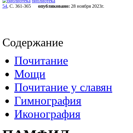
библиотека
54
, С. 361-365
опубликовано:
28 ноября 2023г.
Содержание
Почитание
Мощи
Почитание у славян
Гимнография
Иконография