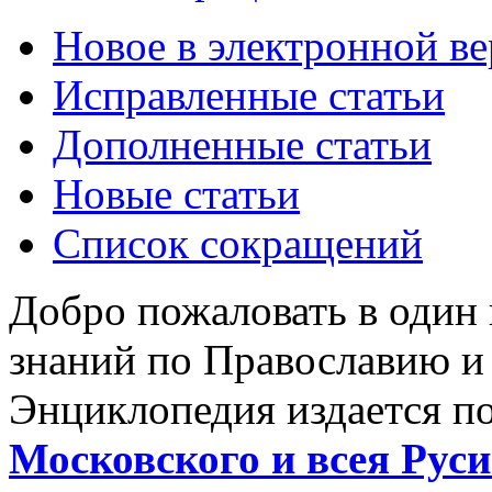
Новое в электронной в
Исправленные статьи
Дополненные статьи
Новые статьи
Список сокращений
Добро пожаловать в один
знаний по Православию и
Энциклопедия издается п
Московского и всея Руси