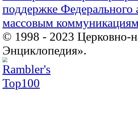
поддержке Федерального а
массовым коммуникация
© 1998 - 2023 Церковно-
Энциклопедия».