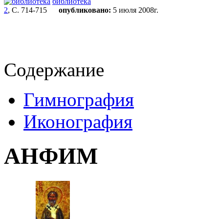
библиотека
2
, С. 714-715
опубликовано:
5 июля 2008г.
Содержание
Гимнография
Иконография
АНФИМ