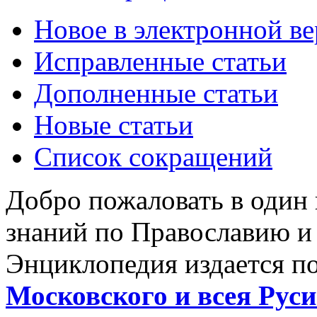
Новое в электронной в
Исправленные статьи
Дополненные статьи
Новые статьи
Список сокращений
Добро пожаловать в один
знаний по Православию и
Энциклопедия издается п
Московского и всея Руси