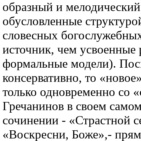
образный и мелодический
обусловленные структурой
словесных богослужебных 
источник, чем усвоенные 
формальные модели). Пос
консервативно, то «новое
только одновременно со «
Гречанинов в своем само
сочинении - «Страстной с
«Воскресни, Боже»,- прям