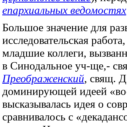
епархиальных ведомостях
Большое значение для раз
исследовательская работа
младшие коллеги, вызванн
в Синодальное уч-ще,- свя
Преображенский
, свящ. 
доминирующей идеей «во
высказывалась идея о совр
сравнивалось с «декадан