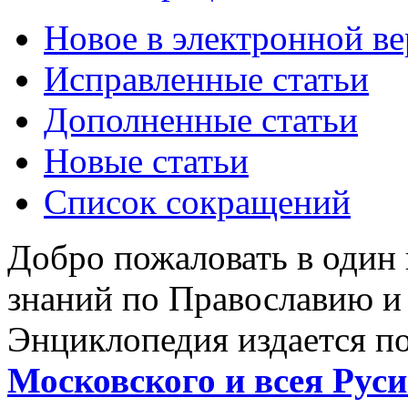
Новое в электронной в
Исправленные статьи
Дополненные статьи
Новые статьи
Список сокращений
Добро пожаловать в один
знаний по Православию и
Энциклопедия издается п
Московского и всея Руси