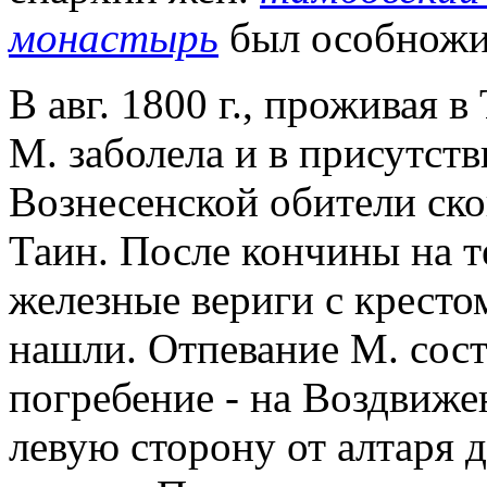
монастырь
был особножи
В авг. 1800 г., проживая в
М. заболела и в присутст
Вознесенской обители ско
Таин. После кончины на 
железные вериги с крестом
нашли. Отпевание М. сост
погребение - на Воздвиже
левую сторону от алтаря