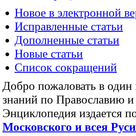
Новое в электронной в
Исправленные статьи
Дополненные статьи
Новые статьи
Список сокращений
Добро пожаловать в один
знаний по Православию и
Энциклопедия издается п
Московского и всея Руси