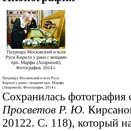
Патриарх Московский и всея
Руси Кирилл у раки с мощами
прп. Марфы (Апариной).
Фотография. 2014 г.
Патриарх Московский и всея Руси
Кирилл у раки с мощами прп. Марфы
(Апариной). Фотография. 2014 г.
Сохранилась фотография с
Просветов Р. Ю.
Кирсанов
20122. С. 118), который 