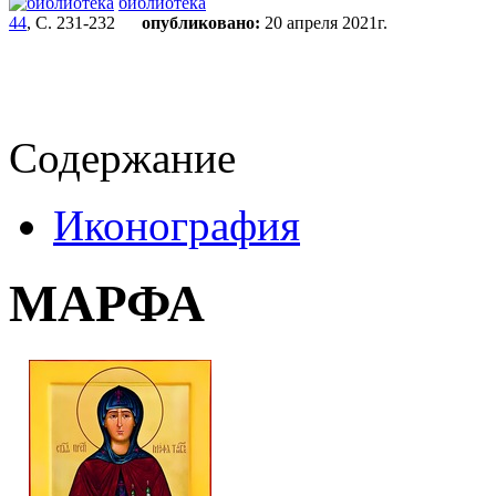
библиотека
44
, С. 231-232
опубликовано:
20 апреля 2021г.
Содержание
Иконография
МАРФА