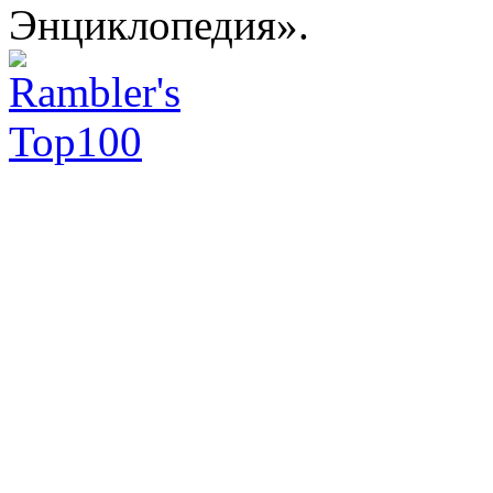
Энциклопедия».