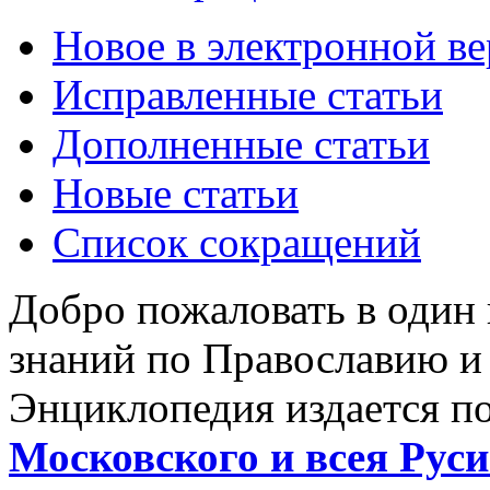
Новое в электронной в
Исправленные статьи
Дополненные статьи
Новые статьи
Список сокращений
Добро пожаловать в один
знаний по Православию и
Энциклопедия издается п
Московского и всея Руси