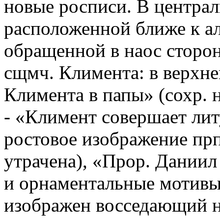
новые росписи. В централ
расположенной ближе к а
обращенной в наос сторон
сщмч. Климента: в верхне
Климента в папы» (сохр. 
- «Климент совершает лит
ростовое изображение прп
утрачена), «Прор. Даниил
и орнаментальные мотивы.
изображен восседающий н