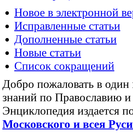
Новое в электронной в
Исправленные статьи
Дополненные статьи
Новые статьи
Список сокращений
Добро пожаловать в один
знаний по Православию и
Энциклопедия издается п
Московского и всея Руси