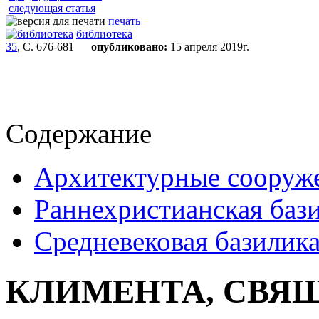
следующая статья
печать
библиотека
35
, С. 676-681
опубликовано:
15 апреля 2019г.
Содержание
Архитектурные сооруж
Раннехристианская баз
Средневековая базилик
КЛИМЕНТА, СВЯ