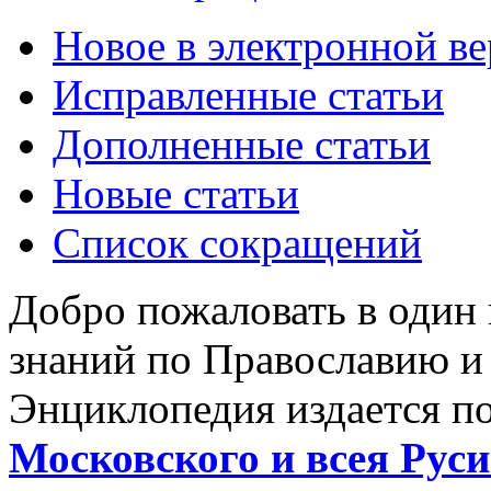
Новое в электронной в
Исправленные статьи
Дополненные статьи
Новые статьи
Список сокращений
Добро пожаловать в один
знаний по Православию и
Энциклопедия издается п
Московского и всея Руси