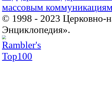
массовым коммуникация
© 1998 - 2023 Церковно-
Энциклопедия».