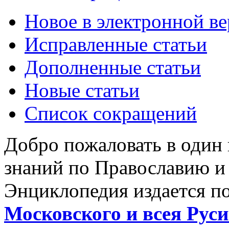
Новое в электронной в
Исправленные статьи
Дополненные статьи
Новые статьи
Список сокращений
Добро пожаловать в один
знаний по Православию и
Энциклопедия издается п
Московского и всея Руси