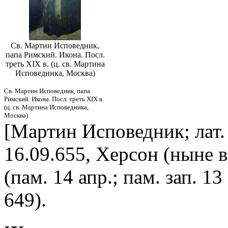
Св. Мартин Исповедник,
папа Римский. Икона. Посл.
треть XIX в. (ц. св. Мартина
Исповедника, Москва)
Св. Мартин Исповедник, папа
Римский. Икона. Посл. треть XIX в.
(ц. св. Мартина Исповедника,
Москва)
[Мартин Исповедник; лат. 
16.09.655, Херсон (ныне в
(пам. 14 апр.; пам. зап. 1
649).