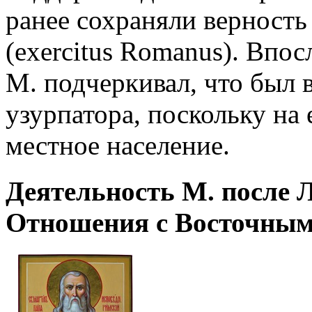
ранее сохраняли верность 
(exercitus Romanus). Впос
М. подчеркивал, что был
узурпатора, поскольку на 
местное население.
Деятельность М. после Л
Отношения с Восточны