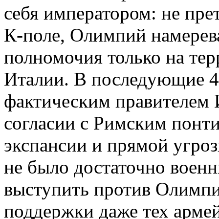
себя императором: не пре
К-поле, Олимпий намерев
полномочия только на тер
Италии. В последующие 4
фактическим правителем 
согласии с Римским понти
экспансии и прямой угроз
не было достаточно военн
выступить против Олимпи
поддержки даже тех армей