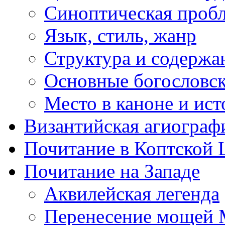
Синоптическая проб
Язык, стиль, жанр
Структура и содержа
Основные богословс
Место в каноне и ист
Византийская агиограф
Почитание в Коптской 
Почитание на Западе
Аквилейская легенда
Перенесение мощей 