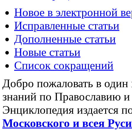
Новое в электронной в
Исправленные статьи
Дополненные статьи
Новые статьи
Список сокращений
Добро пожаловать в один
знаний по Православию и
Энциклопедия издается п
Московского и всея Руси