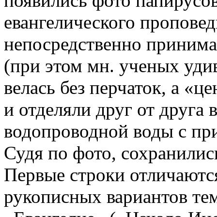
появились фото папирусов
евангелического проповед
непосредственно принимал
(при этом мн. ученых уди
велась без перчаток, а «
и отделяли друг от друга 
водопроводной воды с пр
Судя по фото, сохранились
Первые строки отличаются
рукописных вариантов тем