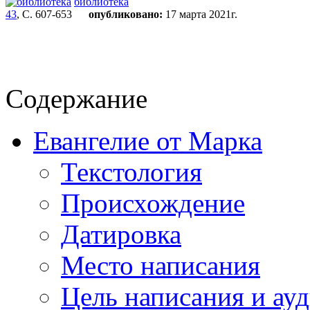
библиотека
43
, С. 607-653
опубликовано:
17 марта 2021г.
Содержание
Евангелие от Марка
Текстология
Происхождение
Датировка
Место написания
Цель написания и ау