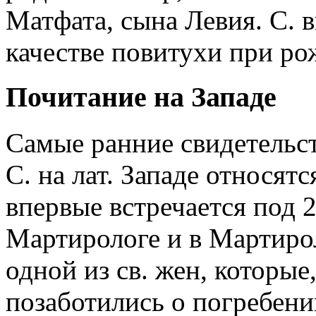
Матфата, сына Левия. С. 
качестве повитухи при ро
Почитание на Западе
Самые ранние свидетельс
С. на лат. Западе относятс
впервые встречается под 2
Мартирологе и в Мартиро
одной из св. жен, которые
позаботились о погребени