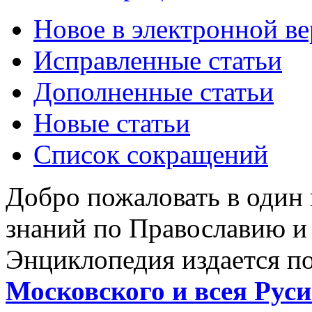
Новое в электронной в
Исправленные статьи
Дополненные статьи
Новые статьи
Список сокращений
Добро пожаловать в один
знаний по Православию и
Энциклопедия издается п
Московского и всея Руси