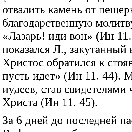
отвалить камень от пещер
благодарственную молитву
«Лазарь! иди вон» (Ин 11.
показался Л., закутанный
Христос обратился к стоя
пусть идет» (Ин 11. 44).
иудеев, став свидетелями 
Христа (Ин 11. 45).
За 6 дней до последней п