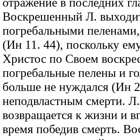
отражение в последних гл
Воскрешенный Л. выходи
погребальными пеленами, 
(Ин 11. 44), поскольку ем
Христос по Своем воскре
погребальные пелены и го
больше не нуждался (Ин 20
неподвластным смерти. Л
возвращается к жизни и вп
время победив смерть. Во