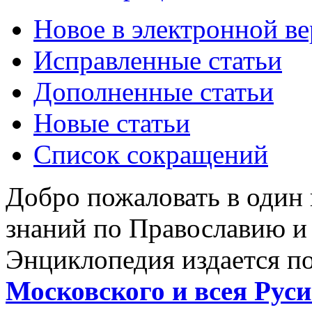
Новое в электронной в
Исправленные статьи
Дополненные статьи
Новые статьи
Список сокращений
Добро пожаловать в один
знаний по Православию и
Энциклопедия издается п
Московского и всея Руси