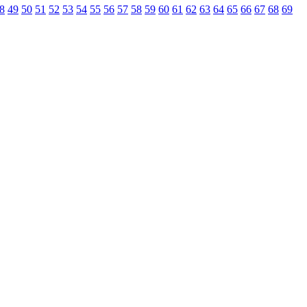
8
49
50
51
52
53
54
55
56
57
58
59
60
61
62
63
64
65
66
67
68
69