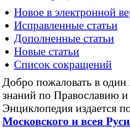
Новое в электронной в
Исправленные статьи
Дополненные статьи
Новые статьи
Список сокращений
Добро пожаловать в один
знаний по Православию и
Энциклопедия издается п
Московского и всея Руси