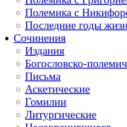
Полемика с Никифор
Последние годы жиз
Сочинения
Издания
Богословско-полемич
Письма
Аскетические
Гомилии
Литургические