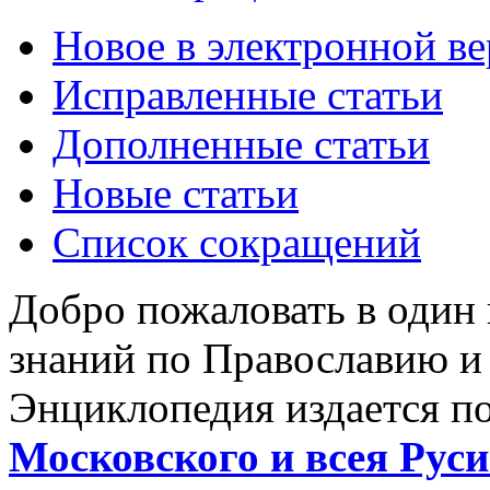
Новое в электронной в
Исправленные статьи
Дополненные статьи
Новые статьи
Список сокращений
Добро пожаловать в один
знаний по Православию и
Энциклопедия издается п
Московского и всея Руси