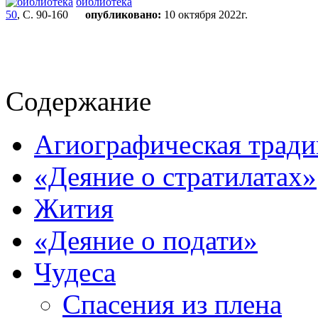
библиотека
50
, С. 90-160
опубликовано:
10 октября 2022г.
Содержание
Агиографическая тради
«Деяние о стратилатах»
Жития
«Деяние о подати»
Чудеса
Спасения из плена