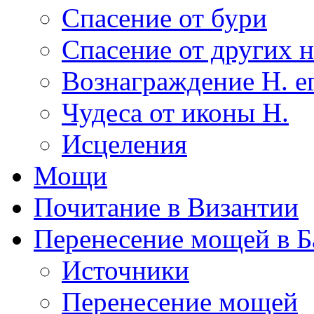
Спасение от бури
Спасение от других н
Вознаграждение Н. ег
Чудеса от иконы Н.
Исцеления
Мощи
Почитание в Византии
Перенесение мощей в Б
Источники
Перенесение мощей