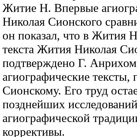
Житие Н. Впервые агиогр
Николая Сионского сравн
он показал, что в Жития 
текста Жития Николая Си
подтверждено Г. Анрихом,
агиографические тексты,
Сионскому. Его труд остае
позднейших исследований,
агиографической традици
коррективы.