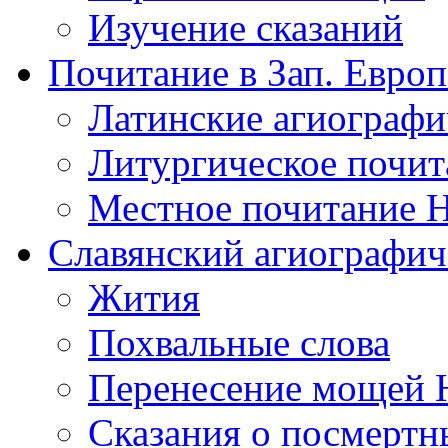
Изучение сказаний
Почитание в Зап. Европ
Латинские агиографи
Литургическое почит
Местное почитание Н
Славянский агиографич
Жития
Похвальные слова
Перенесение мощей 
Сказания о посмертн