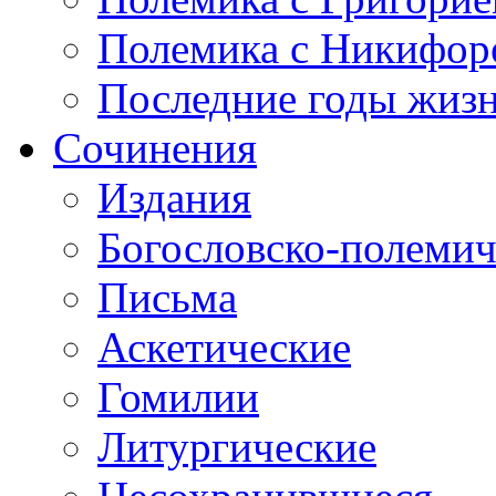
Полемика с Никифор
Последние годы жиз
Сочинения
Издания
Богословско-полемич
Письма
Аскетические
Гомилии
Литургические