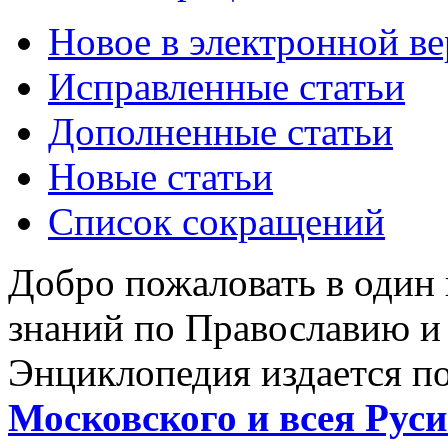
Новое в электронной в
Исправленные статьи
Дополненные статьи
Новые статьи
Список сокращений
Добро пожаловать в один
знаний по Православию и
Энциклопедия издается п
Московского и всея Руси