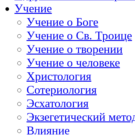
Учение
Учение о Боге
Учение о Св. Троице
Учение о творении
Учение о человеке
Христология
Сотериология
Эсхатология
Экзегетический мето
Влияние