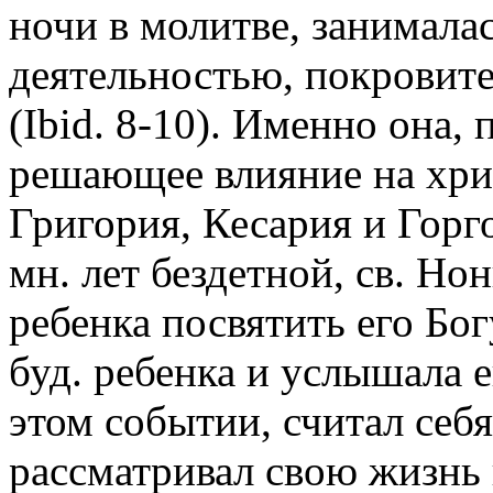
ночи в молитве, занимала
деятельностью, покровите
(Ibid. 8-10). Именно она,
решающее влияние на хрис
Григория, Кесария и Горг
мн. лет бездетной, св. Но
ребенка посвятить его Бо
буд. ребенка и услышала е
этом событии, считал се
рассматривал свою жизнь 