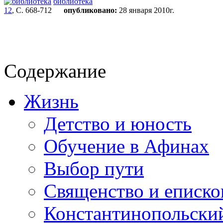
библиотека
12
, С. 668-712
опубликовано:
28 января 2010г.
Содержание
Жизнь
Детство и юность
Обучение в Афинах
Выбор пути
Священство и еписко
Константинопольски