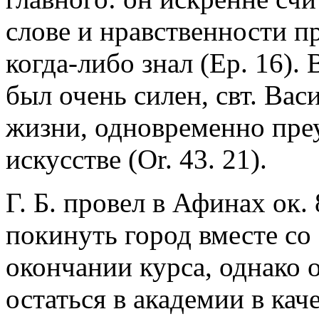
слове и нравственности п
когда-либо знал (Ep. 16).
был очень силен, свт. Васи
жизни, одновременно пре
искусстве (Or. 43. 21).
Г. Б. провел в Афинах ок.
покинуть город вместе со
окончании курса, однако
остаться в академии в кач