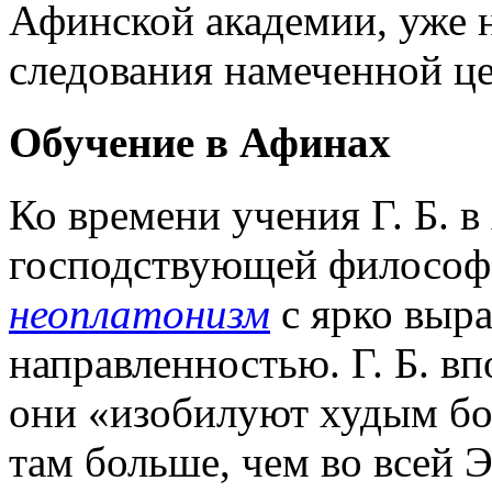
Афинской академии, уже н
следования намеченной це
Обучение в Афинах
Ко времени учения Г. Б. 
господствующей философс
неоплатонизм
с ярко выр
направленностью. Г. Б. вп
они «изобилуют худым бо
там больше, чем во всей Э