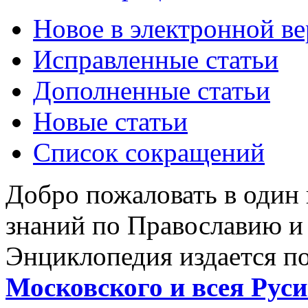
Новое в электронной в
Исправленные статьи
Дополненные статьи
Новые статьи
Список сокращений
Добро пожаловать в один
знаний по Православию и
Энциклопедия издается п
Московского и всея Руси