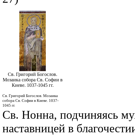
Св. Григорий Богослов.
Мозаика собора Св. Софии в
Киеве. 1037-1045 гг.
Св. Григорий Богослов. Мозаика
собора Св. Софии в Киеве. 1037-
1045 гг.
Св. Нонна, подчиняясь му
наставницей в благочести