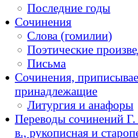
Последние годы
Сочинения
Слова (гомилии)
Поэтические произве
Письма
Сочинения, приписываем
принадлежащие
Литургия и анафоры
Переводы сочинений Г. 
в., рукописная и старо