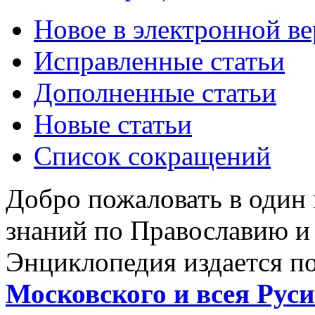
Новое в электронной в
Исправленные статьи
Дополненные статьи
Новые статьи
Список сокращений
Добро пожаловать в один
знаний по Православию и
Энциклопедия издается п
Московского и всея Руси