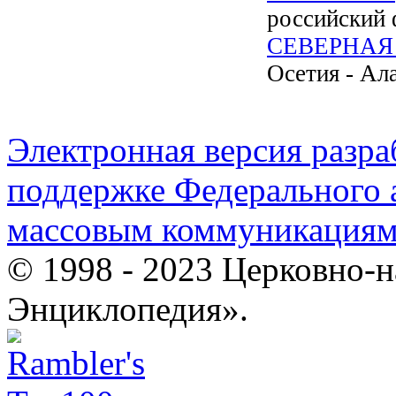
российский 
СЕВЕРНАЯ
Осетия - Ал
Электронная версия разр
поддержке Федерального а
массовым коммуникация
© 1998 - 2023 Церковно-
Энциклопедия».