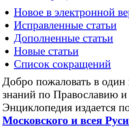
Новое в электронной в
Исправленные статьи
Дополненные статьи
Новые статьи
Список сокращений
Добро пожаловать в один
знаний по Православию и
Энциклопедия издается п
Московского и всея Руси