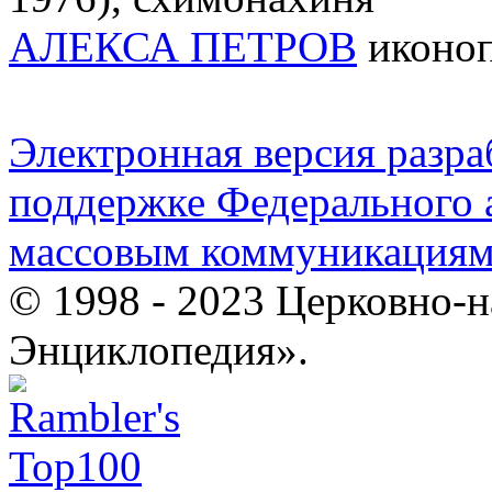
АЛЕКСА ПЕТРОВ
иконоп
Электронная версия разр
поддержке Федерального а
массовым коммуникация
© 1998 - 2023 Церковно-
Энциклопедия».