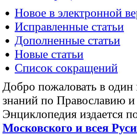
Новое в электронной в
Исправленные статьи
Дополненные статьи
Новые статьи
Список сокращений
Добро пожаловать в один
знаний по Православию и
Энциклопедия издается п
Московского и всея Руси