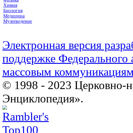
Химия
Биология
Медицина
Музееведение
Электронная версия разр
поддержке Федерального а
массовым коммуникация
© 1998 - 2023 Церковно-
Энциклопедия».