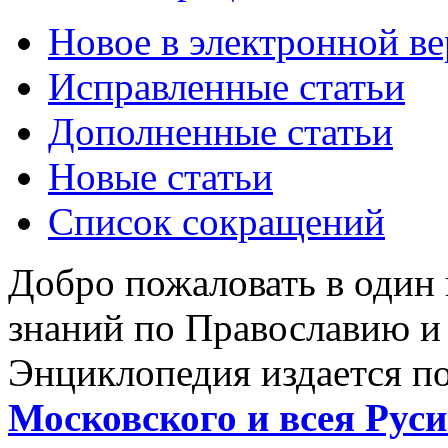
Новое в электронной в
Исправленные статьи
Дополненные статьи
Новые статьи
Список сокращений
Добро пожаловать в один
знаний по Православию и
Энциклопедия издается п
Московского и всея Руси