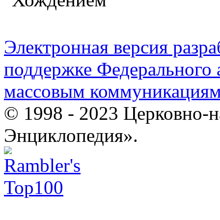
Электронная версия разр
поддержке Федерального а
массовым коммуникация
© 1998 - 2023 Церковно-
Энциклопедия».