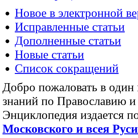
Новое в электронной в
Исправленные статьи
Дополненные статьи
Новые статьи
Список сокращений
Добро пожаловать в один
знаний по Православию и
Энциклопедия издается п
Московского и всея Руси