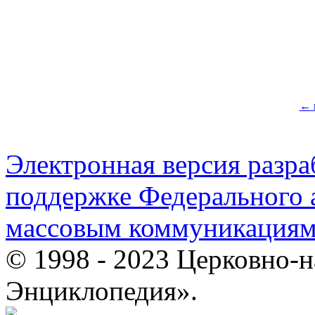
← 
Электронная версия разр
поддержке Федерального а
массовым коммуникация
© 1998 - 2023 Церковно-
Энциклопедия».