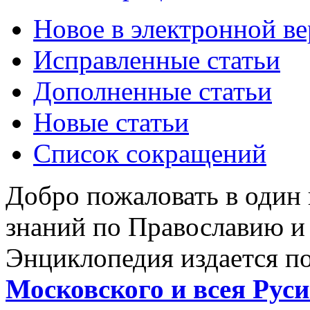
Новое в электронной в
Исправленные статьи
Дополненные статьи
Новые статьи
Список сокращений
Добро пожаловать в один
знаний по Православию и
Энциклопедия издается п
Московского и всея Руси