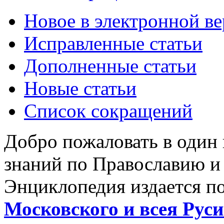
Новое в электронной в
Исправленные статьи
Дополненные статьи
Новые статьи
Список сокращений
Добро пожаловать в один
знаний по Православию и
Энциклопедия издается п
Московского и всея Руси