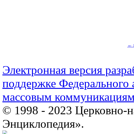
← 
Электронная версия разр
поддержке Федерального а
массовым коммуникация
© 1998 - 2023 Церковно-
Энциклопедия».