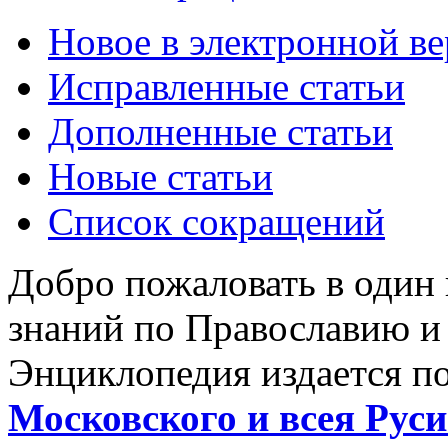
Новое в электронной в
Исправленные статьи
Дополненные статьи
Новые статьи
Список сокращений
Добро пожаловать в один
знаний по Православию и
Энциклопедия издается п
Московского и всея Руси