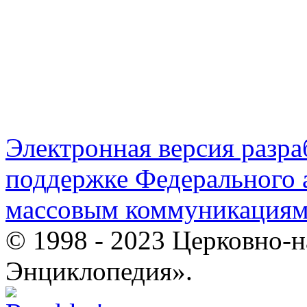
Электронная версия разр
поддержке Федерального а
массовым коммуникация
© 1998 - 2023 Церковно-
Энциклопедия».