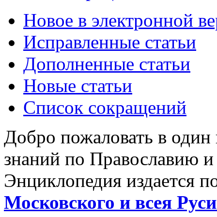
Новое в электронной в
Исправленные статьи
Дополненные статьи
Новые статьи
Список сокращений
Добро пожаловать в один
знаний по Православию и
Энциклопедия издается п
Московского и всея Руси