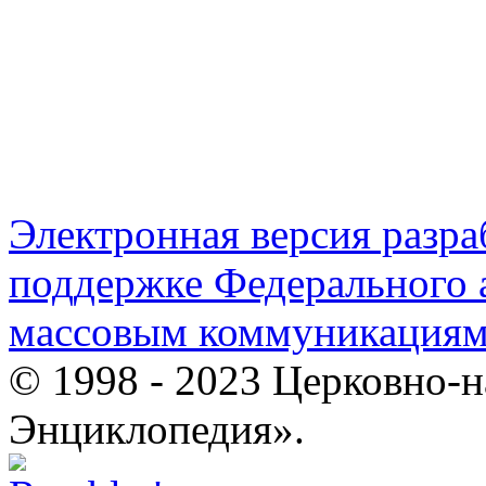
Электронная версия разр
поддержке Федерального а
массовым коммуникация
© 1998 - 2023 Церковно-
Энциклопедия».