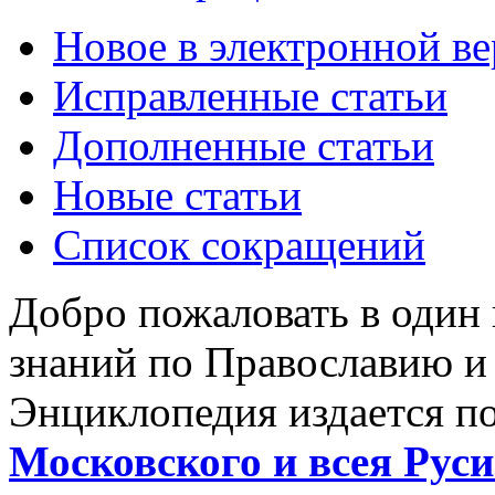
Новое в электронной в
Исправленные статьи
Дополненные статьи
Новые статьи
Список сокращений
Добро пожаловать в один
знаний по Православию и
Энциклопедия издается п
Московского и всея Руси