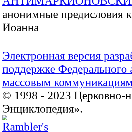
АНТИМАРКИОНОВСКИ
анонимные предисловия к
Иоанна
Электронная версия разр
поддержке Федерального а
массовым коммуникация
© 1998 - 2023 Церковно-
Энциклопедия».