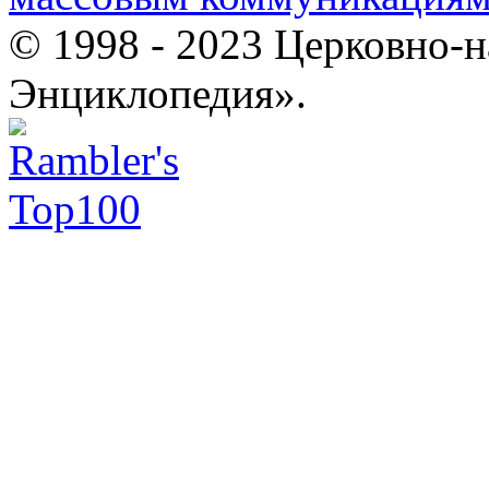
© 1998 - 2023 Церковно-
Энциклопедия».