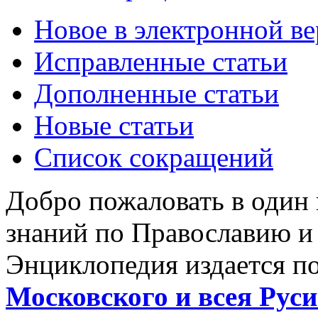
Новое в электронной в
Исправленные статьи
Дополненные статьи
Новые статьи
Список сокращений
Добро пожаловать в один
знаний по Православию и
Энциклопедия издается п
Московского и всея Руси