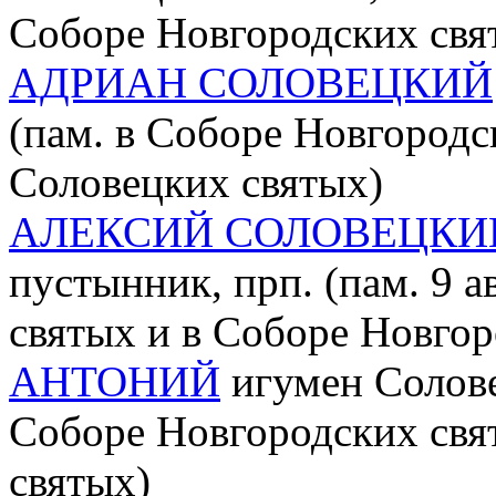
Соборе Новгородских свя
АДРИАН СОЛОВЕЦКИЙ
(пам. в Соборе Новгородск
Соловецких святых)
АЛЕКСИЙ СОЛОВЕЦКИ
пустынник, прп. (пам. 9 а
святых и в Соборе Новгор
АНТОНИЙ
игумен Солове
Соборе Новгородских свя
святых)