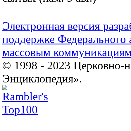
Электронная версия разр
поддержке Федерального а
массовым коммуникация
© 1998 - 2023 Церковно-
Энциклопедия».