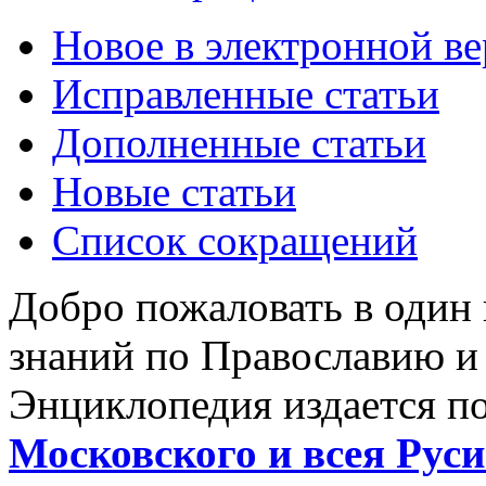
Новое в электронной в
Исправленные статьи
Дополненные статьи
Новые статьи
Список сокращений
Добро пожаловать в один
знаний по Православию и
Энциклопедия издается п
Московского и всея Руси