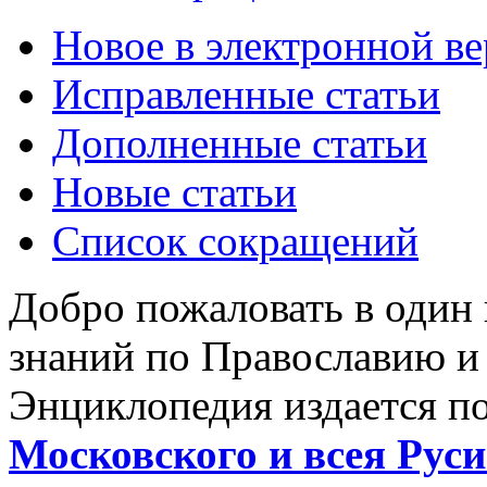
Новое в электронной в
Исправленные статьи
Дополненные статьи
Новые статьи
Список сокращений
Добро пожаловать в один
знаний по Православию и
Энциклопедия издается п
Московского и всея Руси