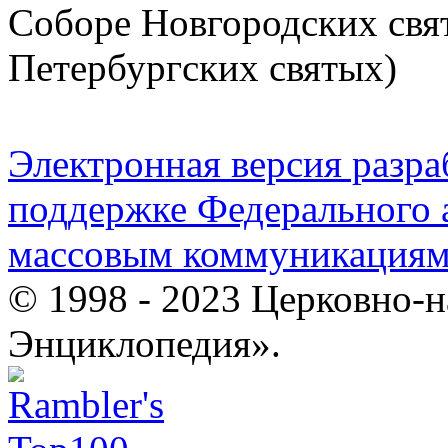
Соборе Новгородских свят
Петербургских святых)
Электронная версия разр
поддержке Федерального а
массовым коммуникация
© 1998 - 2023 Церковно-
Энциклопедия».