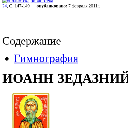
библиотека
24
, С. 147-149
опубликовано:
7 февраля 2011г.
Содержание
Гимнография
ИОАНН ЗЕДАЗНИ