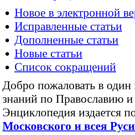
Новое в электронной в
Исправленные статьи
Дополненные статьи
Новые статьи
Список сокращений
Добро пожаловать в один
знаний по Православию и
Энциклопедия издается п
Московского и всея Руси