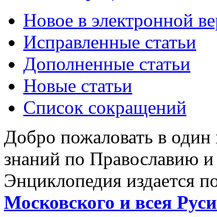
Новое в электронной в
Исправленные статьи
Дополненные статьи
Новые статьи
Список сокращений
Добро пожаловать в один
знаний по Православию и
Энциклопедия издается п
Московского и всея Руси