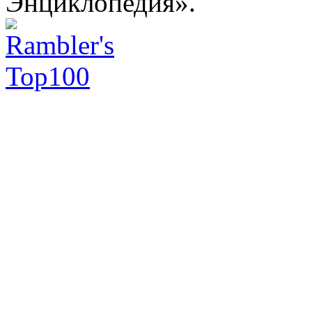
Энциклопедия».