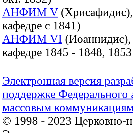
АНФИМ V
(Хрисафидис),
кафедре с 1841)
АНФИМ VI
(Иоаннидис),
кафедре 1845 - 1848, 1853 
Электронная версия разр
поддержке Федерального а
массовым коммуникация
© 1998 - 2023 Церковно-