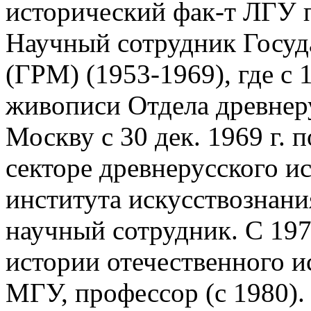
исторический фак-т ЛГУ п
Научный сотрудник Госуд
(ГРМ) (1953-1969), где с 
живописи Отдела древнеру
Москву с 30 дек. 1969 г. п
секторе древнерусского и
института искусствознания
научный сотрудник. С 197
истории отечественного и
МГУ, профессор (с 1980).