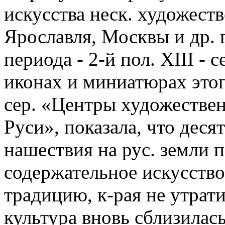
искусства неск. художест
Ярославля, Москвы и др. 
периода - 2-й пол. XIII - 
иконах и миниатюрах этог
сер. «Центры художестве
Руси», показала, что деся
нашествия на рус. земли 
содержательное искусств
традицию, к-рая не утрати
культура вновь сблизилась