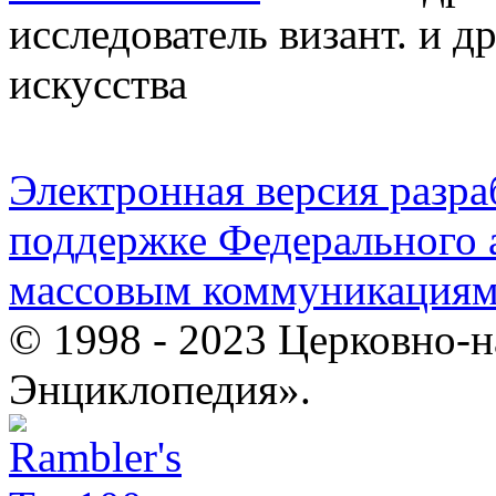
исследователь визант. и д
искусства
Электронная версия разр
поддержке Федерального а
массовым коммуникация
© 1998 - 2023 Церковно-
Энциклопедия».