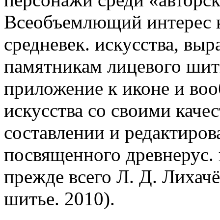
Всеобъемлющий интерес к
средневек. искусства, выр
памятникам лицевого шить
приложение к иконе и воо
искусства со своими каче
составлении и редактиров
посвященного древнерус. 
прежде всего Л. Д. Лихач
шитье. 2010).