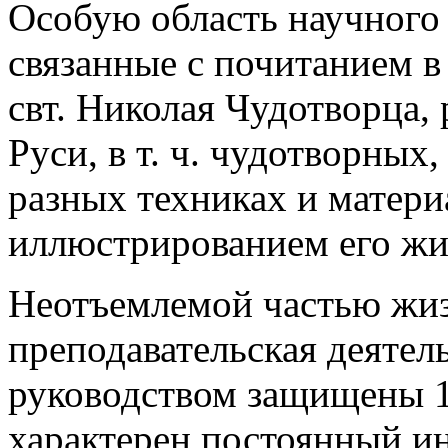
Особую область научного 
связанные с почитанием в 
свт. Николая Чудотворца, 
Руси, в т. ч. чудотворны
разных техниках и матери
иллюстрированием его жи
Неотъемлемой частью жиз
преподавательская деятел
руководством защищены 1
характерен постоянный и