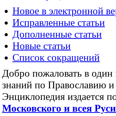
Новое в электронной в
Исправленные статьи
Дополненные статьи
Новые статьи
Список сокращений
Добро пожаловать в один
знаний по Православию и
Энциклопедия издается п
Московского и всея Руси