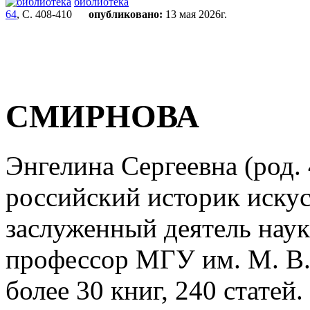
библиотека
64
, С. 408-410
опубликовано:
13 мая 2026г.
СМИРНОВА
Энгелина Сергеевна (род. 
российский историк искус
заслуженный деятель наук
профессор МГУ им. М. В.
более 30 книг, 240 статей.