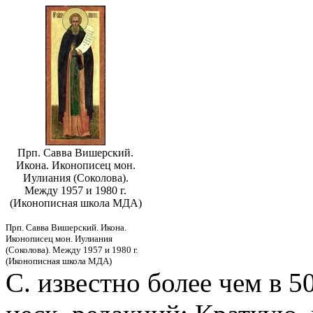
Прп. Савва Вишерский.
Икона. Иконописец мон.
Иулиания (Соколова).
Между 1957 и 1980 г.
(Иконописная школа МДА)
Прп. Савва Вишерский. Икона.
Иконописец мон. Иулиания
(Соколова). Между 1957 и 1980 г.
(Иконописная школа МДА)
С. известно более чем в 