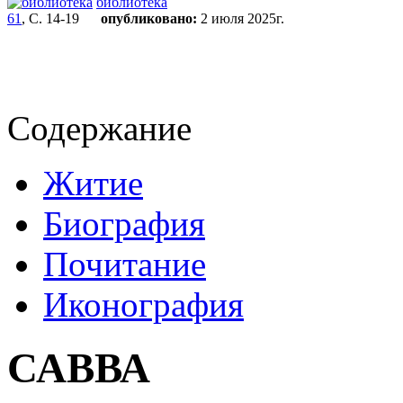
библиотека
61
, С. 14-19
опубликовано:
2 июля 2025г.
Содержание
Житие
Биография
Почитание
Иконография
САВВА