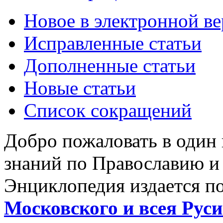
Новое в электронной в
Исправленные статьи
Дополненные статьи
Новые статьи
Список сокращений
Добро пожаловать в один
знаний по Православию и
Энциклопедия издается п
Московского и всея Руси