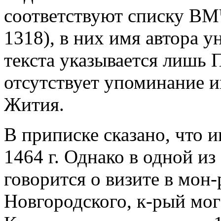
соответствуют списку ВМ
1318), в них имя автора у
текста указывается лишь 
отсутствует упоминание и
Жития.
В приписке сказано, что и
1464 г. Однако в одной и
говорится о визите в мон-
Новгородского, к-рый мог